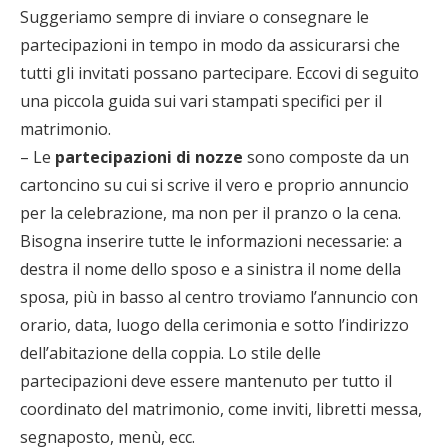
Suggeriamo sempre di inviare o consegnare le
partecipazioni in tempo in modo da assicurarsi che
tutti gli invitati possano partecipare. Eccovi di seguito
una piccola guida sui vari stampati specifici per il
matrimonio.
– Le
partecipazioni di nozze
sono composte da un
cartoncino su cui si scrive il vero e proprio annuncio
per la celebrazione, ma non per il pranzo o la cena.
Bisogna inserire tutte le informazioni necessarie: a
destra il nome dello sposo e a sinistra il nome della
sposa, più in basso al centro troviamo l’annuncio con
orario, data, luogo della cerimonia e sotto l’indirizzo
dell’abitazione della coppia. Lo stile delle
partecipazioni deve essere mantenuto per tutto il
coordinato del matrimonio, come inviti, libretti messa,
segnaposto, menù, ecc.