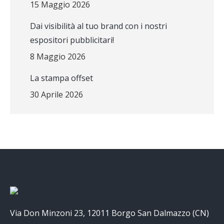
15 Maggio 2026
Dai visibilità al tuo brand con i nostri
espositori pubblicitari!
8 Maggio 2026
La stampa offset
30 Aprile 2026
Via Don Minzoni 23, 12011 Borgo San Dalmazzo (CN)