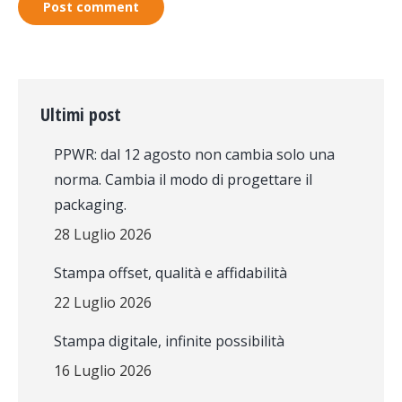
Post comment
Ultimi post
PPWR: dal 12 agosto non cambia solo una
norma. Cambia il modo di progettare il
packaging.
28 Luglio 2026
Stampa offset, qualità e affidabilità
22 Luglio 2026
Stampa digitale, infinite possibilità
16 Luglio 2026