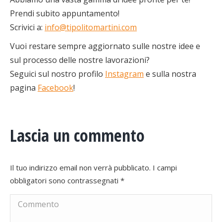
Prendi subito appuntamento!
Scrivici a:
info@tipolitomartini.com
Vuoi restare sempre aggiornato sulle nostre idee e
sul processo delle nostre lavorazioni?
Seguici sul nostro profilo
Instagram
e sulla nostra
pagina
Facebook
!
Lascia un commento
Il tuo indirizzo email non verrà pubblicato. I campi
obbligatori sono contrassegnati
*
Commento