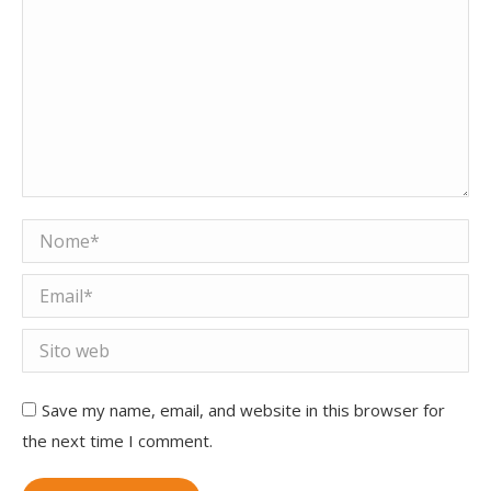
Nome *
Email *
Sito web
Save my name, email, and website in this browser for
the next time I comment.