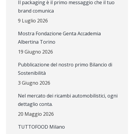
Il packaging è il primo messaggio che il tuo
brand comunica
9 Luglio 2026
Mostra Fondazione Genta Accademia
Albertina Torino
19 Giugno 2026
Pubblicazione del nostro primo Bilancio di
Sostenibilità
3 Giugno 2026
Nel mercato dei ricambi automobilistici, ogni
dettaglio conta.
20 Maggio 2026
TUTTOFOOD Milano