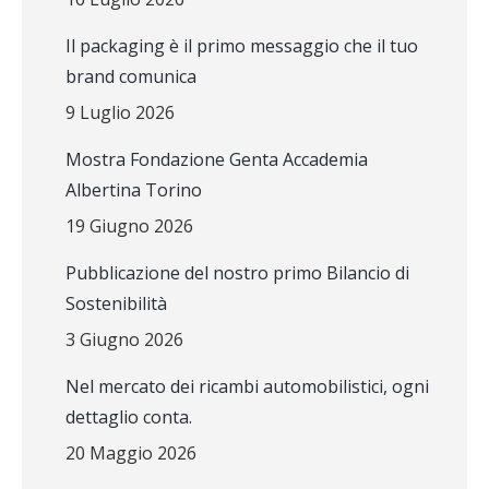
Il packaging è il primo messaggio che il tuo
brand comunica
9 Luglio 2026
Mostra Fondazione Genta Accademia
Albertina Torino
19 Giugno 2026
Pubblicazione del nostro primo Bilancio di
Sostenibilità
3 Giugno 2026
Nel mercato dei ricambi automobilistici, ogni
dettaglio conta.
20 Maggio 2026