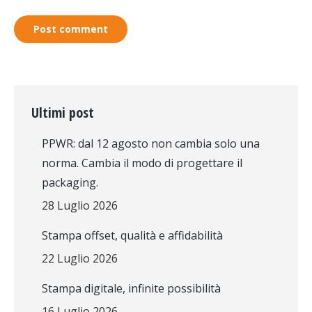
Post comment
Ultimi post
PPWR: dal 12 agosto non cambia solo una
norma. Cambia il modo di progettare il
packaging.
28 Luglio 2026
Stampa offset, qualità e affidabilità
22 Luglio 2026
Stampa digitale, infinite possibilità
16 Luglio 2026