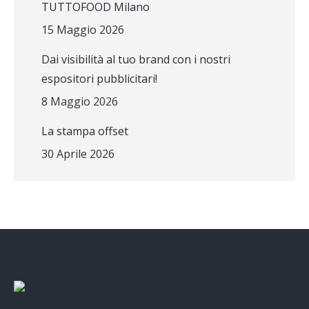
TUTTOFOOD Milano
15 Maggio 2026
Dai visibilità al tuo brand con i nostri
espositori pubblicitari!
8 Maggio 2026
La stampa offset
30 Aprile 2026