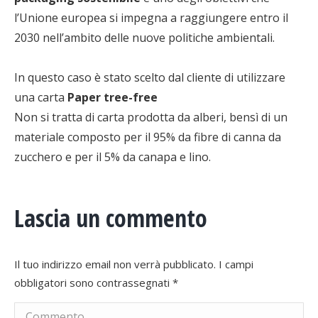
l’Unione europea si impegna a raggiungere entro il
2030 nell’ambito delle nuove politiche ambientali.
In questo caso è stato scelto dal cliente di utilizzare
una carta
Paper tree-free
Non si tratta di carta prodotta da alberi, bensì di un
materiale composto per il 95% da fibre di canna da
zucchero e per il 5% da canapa e lino.
Lascia un commento
Il tuo indirizzo email non verrà pubblicato. I campi
obbligatori sono contrassegnati
*
Commento