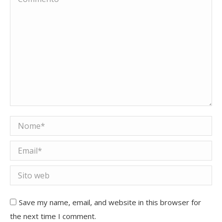
Nome *
Email *
Sito web
Save my name, email, and website in this browser for
the next time I comment.