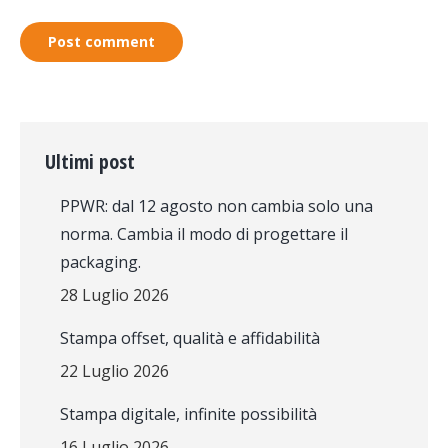
Post comment
Ultimi post
PPWR: dal 12 agosto non cambia solo una
norma. Cambia il modo di progettare il
packaging.
28 Luglio 2026
Stampa offset, qualità e affidabilità
22 Luglio 2026
Stampa digitale, infinite possibilità
16 Luglio 2026