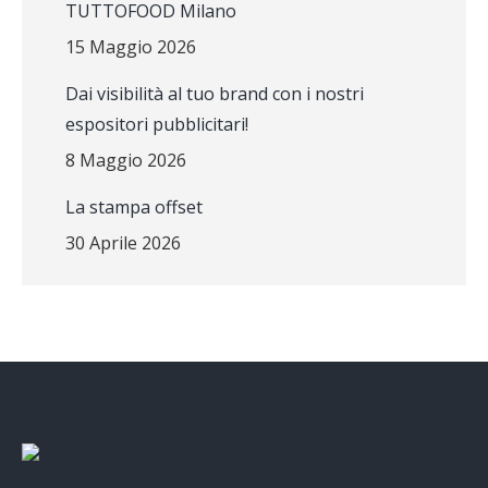
TUTTOFOOD Milano
15 Maggio 2026
Dai visibilità al tuo brand con i nostri
espositori pubblicitari!
8 Maggio 2026
La stampa offset
30 Aprile 2026