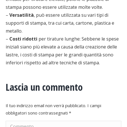
stampa possono essere utilizzate molte volte.
–
Versatilità
, può essere utilizzata su vari tipi di
supporti di stampa, tra cui carta, cartone, plastica e
metallo.
–
Costi ridotti
per tirature lunghe: Sebbene le spese
iniziali siano più elevate a causa della creazione delle
lastre, i costi di stampa per le grandi quantità sono
inferiori rispetto ad altre tecniche di stampa.
Lascia un commento
Il tuo indirizzo email non verrà pubblicato. I campi
obbligatori sono contrassegnati
*
Commento