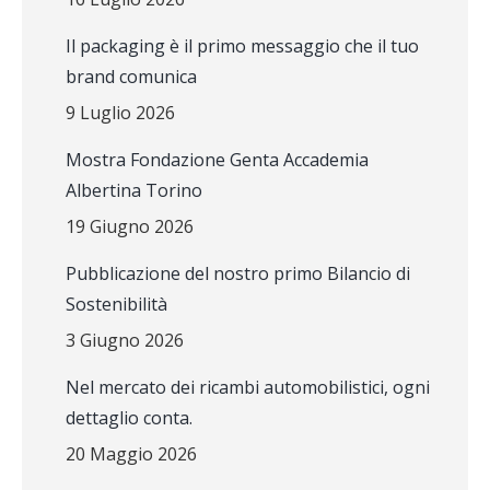
Il packaging è il primo messaggio che il tuo
brand comunica
9 Luglio 2026
Mostra Fondazione Genta Accademia
Albertina Torino
19 Giugno 2026
Pubblicazione del nostro primo Bilancio di
Sostenibilità
3 Giugno 2026
Nel mercato dei ricambi automobilistici, ogni
dettaglio conta.
20 Maggio 2026