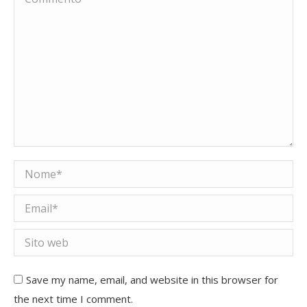
Nome *
Email *
Sito web
Save my name, email, and website in this browser for
the next time I comment.