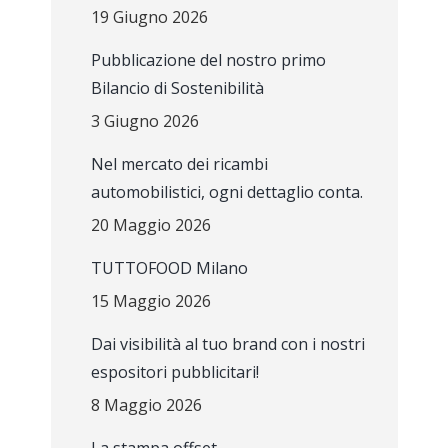
19 Giugno 2026
Pubblicazione del nostro primo
Bilancio di Sostenibilità
3 Giugno 2026
Nel mercato dei ricambi
automobilistici, ogni dettaglio conta.
20 Maggio 2026
TUTTOFOOD Milano
15 Maggio 2026
Dai visibilità al tuo brand con i nostri
espositori pubblicitari!
8 Maggio 2026