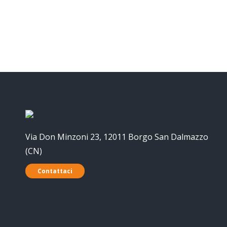
Via Don Minzoni 23, 12011 Borgo San Dalmazzo
(CN)
Contattaci