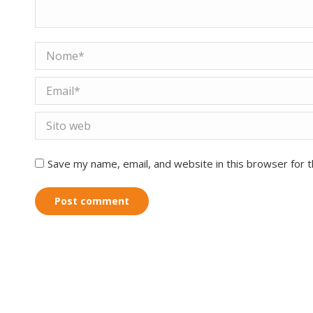
Nome *
Email *
Sito web
Save my name, email, and website in this browser for 
Post comment