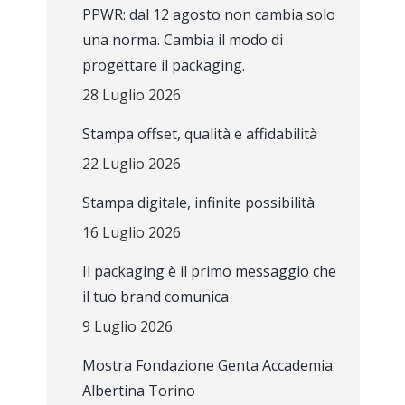
PPWR: dal 12 agosto non cambia solo
una norma. Cambia il modo di
progettare il packaging.
28 Luglio 2026
Stampa offset, qualità e affidabilità
22 Luglio 2026
Stampa digitale, infinite possibilità
16 Luglio 2026
Il packaging è il primo messaggio che
il tuo brand comunica
9 Luglio 2026
Mostra Fondazione Genta Accademia
Albertina Torino