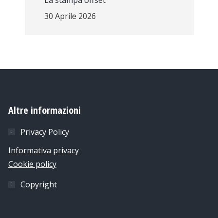
La stampa offset
30 Aprile 2026
Altre informazioni
Privacy Policy
Informativa privacy
Cookie policy
Copyright