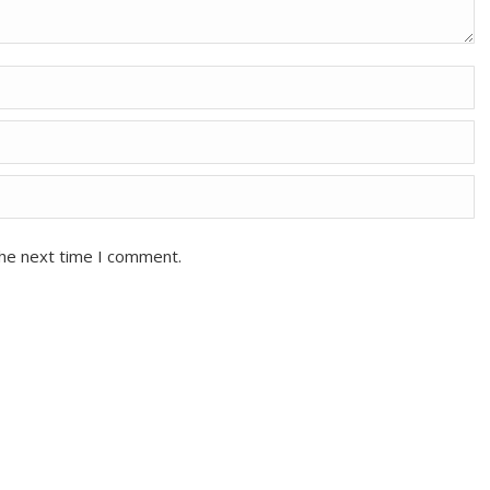
the next time I comment.