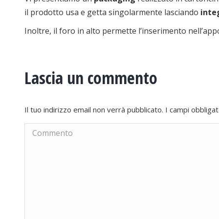
il prodotto usa e getta singolarmente lasciando
inte
Inoltre, il foro in alto permette l’inserimento nell’ap
Lascia un commento
Il tuo indirizzo email non verrà pubblicato. I campi obblig
Commento